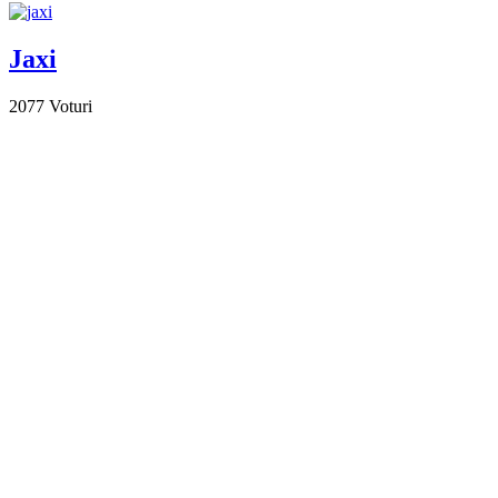
Jaxi
2077
Voturi