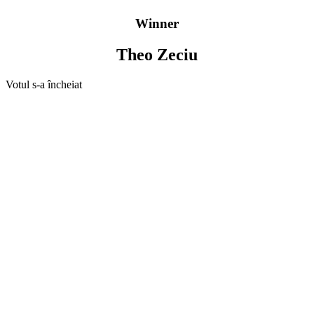
Winner
Theo Zeciu
Votul s-a încheiat