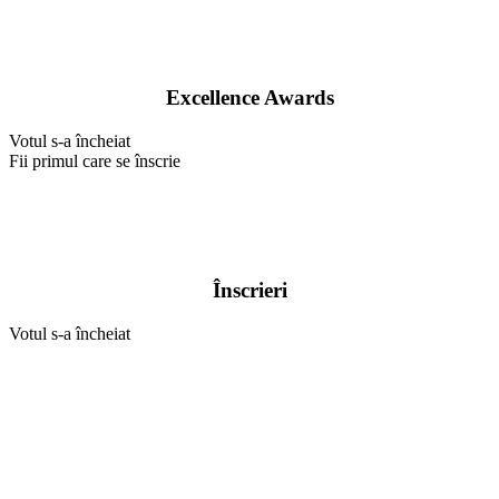
Excellence Awards
Votul s-a încheiat
Fii primul care se înscrie
Înscrieri
Votul s-a încheiat