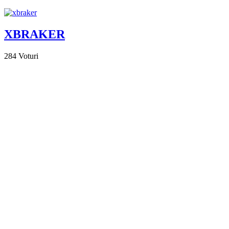
XBRAKER
284
Voturi