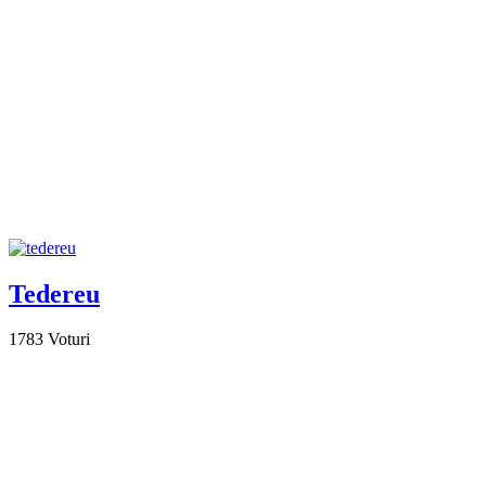
Tedereu
1783
Voturi