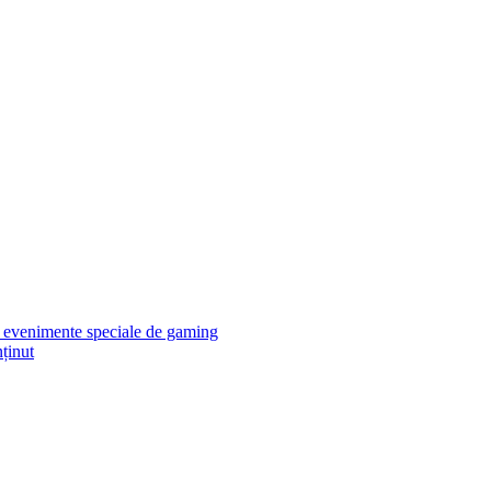
 evenimente speciale de gaming
ținut