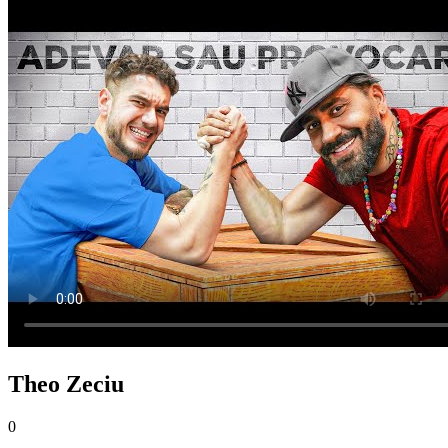
Theo Zeciu
0