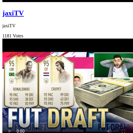
jaxiTV
jaxiTV
1181
Votes