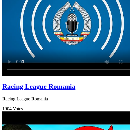
Racing League Romania
Racing League Romania
1904
Votes