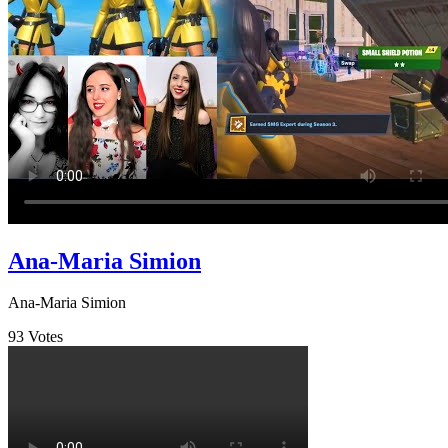
Ana-Maria Simion
Ana-Maria Simion
93
Votes