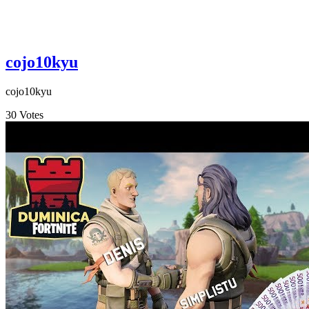
cojo10kyu
cojo10kyu
30
Votes