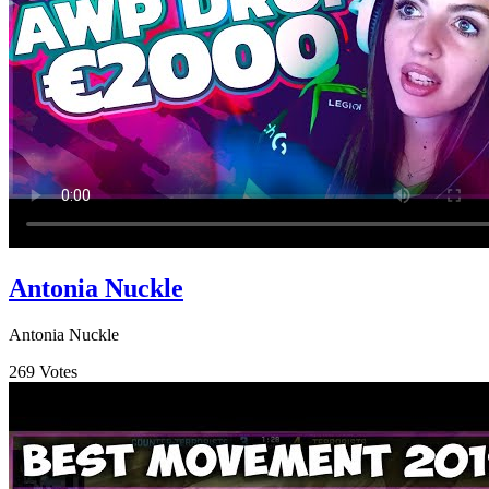
Antonia Nuckle
Antonia Nuckle
269
Votes