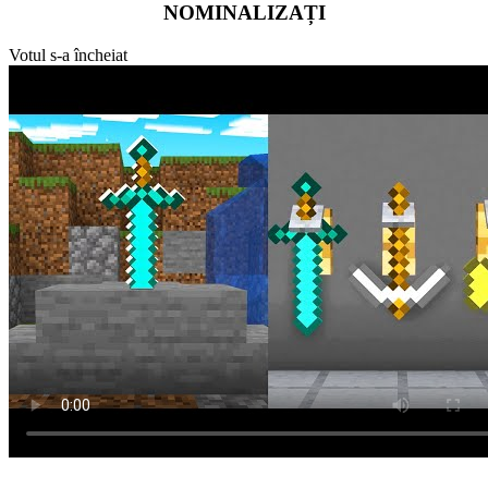
NOMINALIZAȚI
Votul s-a încheiat